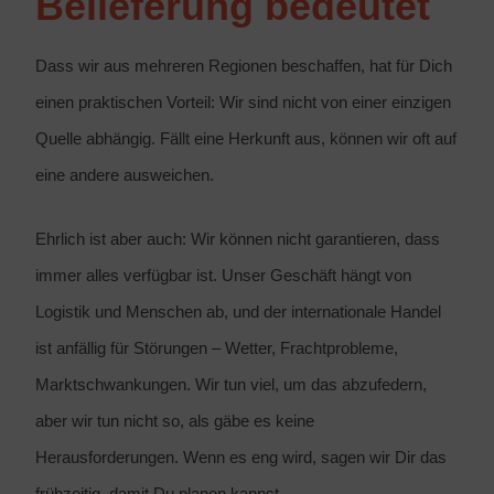
Belieferung bedeutet
Dass wir aus mehreren Regionen beschaffen, hat für Dich
einen praktischen Vorteil: Wir sind nicht von einer einzigen
Quelle abhängig. Fällt eine Herkunft aus, können wir oft auf
eine andere ausweichen.
Ehrlich ist aber auch: Wir können nicht garantieren, dass
immer alles verfügbar ist. Unser Geschäft hängt von
Logistik und Menschen ab, und der internationale Handel
ist anfällig für Störungen – Wetter, Frachtprobleme,
Marktschwankungen. Wir tun viel, um das abzufedern,
aber wir tun nicht so, als gäbe es keine
Herausforderungen. Wenn es eng wird, sagen wir Dir das
frühzeitig, damit Du planen kannst.