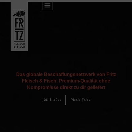
Das globale Beschaffungsnetzwerk von Fritz
Fleisch & Fisch: Premium-Qualität ohne
Kompromisse direkt zu dir geliefert
Juli 3, 2026
Mario Fritz