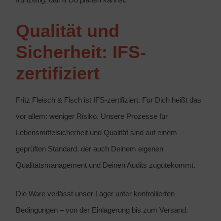
Qualität und
Sicherheit: IFS-
zertifiziert
Fritz Fleisch & Fisch ist IFS-zertifiziert. Für Dich heißt das
vor allem: weniger Risiko. Unsere Prozesse für
Lebensmittelsicherheit und Qualität sind auf einem
geprüften Standard, der auch Deinem eigenen
Qualitätsmanagement und Deinen Audits zugutekommt.
Die Ware verlässt unser Lager unter kontrollierten
Bedingungen – von der Einlagerung bis zum Versand.