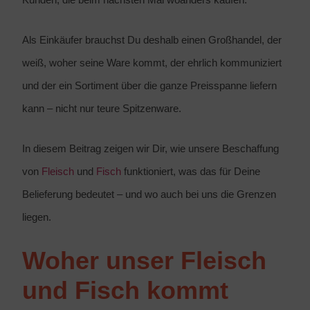
Als Einkäufer brauchst Du deshalb einen Großhandel, der
weiß, woher seine Ware kommt, der ehrlich kommuniziert
und der ein Sortiment über die ganze Preisspanne liefern
kann – nicht nur teure Spitzenware.
In diesem Beitrag zeigen wir Dir, wie unsere Beschaffung
von
Fleisch
und
Fisch
funktioniert, was das für Deine
Belieferung bedeutet – und wo auch bei uns die Grenzen
liegen.
Woher unser Fleisch
und Fisch kommt