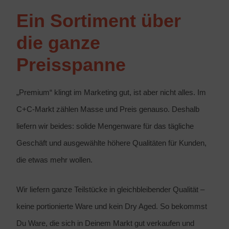
Ein Sortiment über
die ganze
Preisspanne
„Premium“ klingt im Marketing gut, ist aber nicht alles. Im
C+C-Markt zählen Masse und Preis genauso. Deshalb
liefern wir beides: solide Mengenware für das tägliche
Geschäft und ausgewählte höhere Qualitäten für Kunden,
die etwas mehr wollen.
Wir liefern ganze Teilstücke in gleichbleibender Qualität –
keine portionierte Ware und kein Dry Aged. So bekommst
Du Ware, die sich in Deinem Markt gut verkaufen und