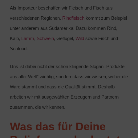
Als Importeur beschaffen wir Fleisch und Fisch aus
verschiedenen Regionen.
Rindfleisch
kommt zum Beispiel
unter anderem aus Südamerika. Dazu kommen Rind,
Kalb,
Lamm
,
Schwein
, Geflügel,
Wild
sowie Fisch und
Seafood.
Uns ist dabei nicht der schön klingende Slogan „Produkte
aus aller Welt“ wichtig, sondern dass wir wissen, woher die
Ware stammt und dass die Qualität stimmt. Deshalb
arbeiten wir mit ausgewählten Erzeugern und Partnern
zusammen, die wir kennen.
Was das für Deine