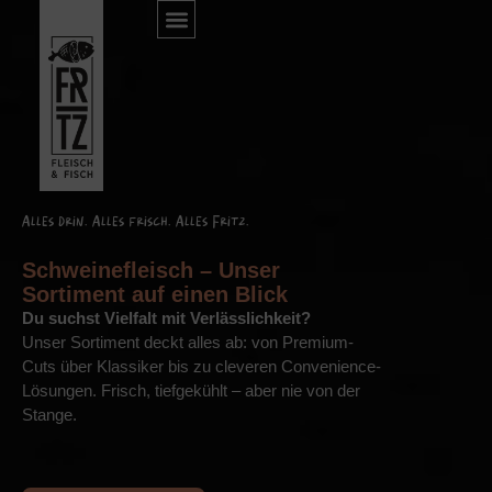
Alles drin. Alles frisch. Alles Fritz.
Schweinefleisch – Unser
Sortiment auf einen Blick
Du suchst Vielfalt mit Verlässlichkeit?
Unser Sortiment deckt alles ab: von Premium-
Cuts über Klassiker bis zu cleveren Convenience-
Lösungen. Frisch, tiefgekühlt – aber nie von der
Stange.