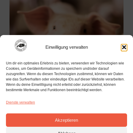
Einwilligung verwalten
Um dir ein optimales Erlebnis zu bieten, verwenden wir Technologien wie
Cookies, um Geräteinformationen zu speichern und/oder darauf
zuzugreifen. Wenn du diesen Technologien zustimmst, können wir Daten
wie das Surfverhalten oder eindeutige IDs auf dieser Website verarbeiten.
Wenn du deine Einwillligung nicht erteilst oder zurückziehst, können
Spanferkel
bestimmte Merkmale und Funktionen beeinträchtigt werden.
Dienste verwalten
Akzeptieren