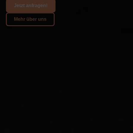
Jetzt anfragen!
Mehr über uns