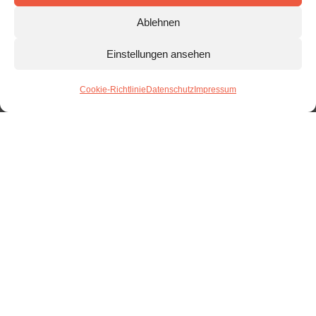
Ablehnen
Einstellungen ansehen
Cookie-Richtlinie
Datenschutz
Impressum