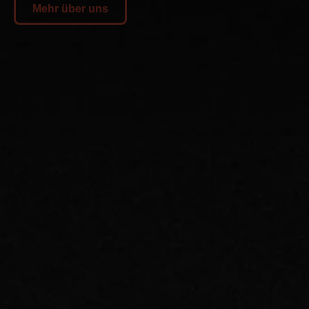
Mehr über uns