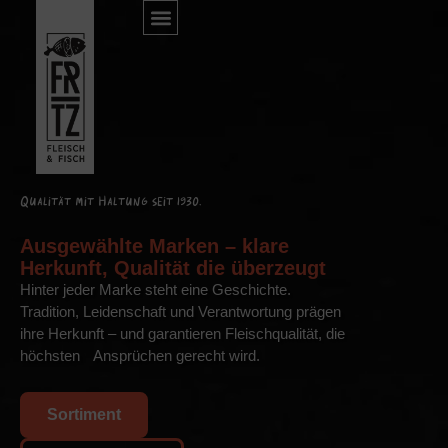
Qualität mit Haltung seit 1930.
Ausgewählte Marken – klare
Herkunft, Qualität die überzeugt
Hinter jeder Marke steht eine Geschichte.
Tradition, Leidenschaft und Verantwortung prägen
ihre Herkunft – und garantieren Fleischqualität, die
höchsten Ansprüchen gerecht wird.
Sortiment